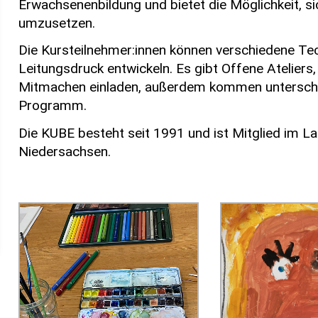
Erwachsenenbildung und bietet die Möglichkeit, s
umzusetzen.
Die Kursteilnehmer:innen können verschiedene Tec
Leitungsdruck entwickeln. Es gibt Offene Ateliers
Mitmachen einladen, außerdem kommen unterschi
Programm.
Die KUBE besteht seit 1991 und ist Mitglied im L
Niedersachsen.