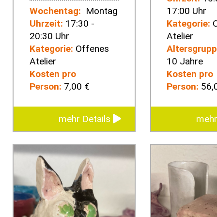
Wochentag:
Montag
17:00 Uhr
Uhrzeit:
17:30 -
Kategorie:
O
20:30 Uhr
Atelier
Kategorie:
Offenes
Altersgrupp
Atelier
10 Jahre
Kosten pro
Kosten pro
Person:
7,00 €
Person:
56,
mehr Details
mehr