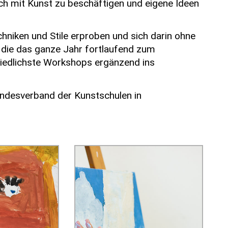
ich mit Kunst zu beschäftigen und eigene Ideen
hniken und Stile erproben und sich darin ohne
, die das ganze Jahr fortlaufend zum
edlichste Workshops ergänzend ins
andesverband der Kunstschulen in