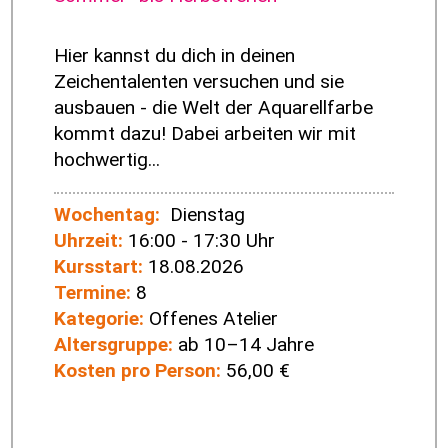
Hier kannst du dich in deinen
Zeichentalenten versuchen und sie
ausbauen - die Welt der Aquarellfarbe
kommt dazu! Dabei arbeiten wir mit
hochwertig...
Wochentag:
Dienstag
Uhrzeit:
16:00 - 17:30 Uhr
Kursstart:
18.08.2026
Termine:
8
Kategorie:
Offenes Atelier
Altersgruppe:
ab 10–14 Jahre
Kosten pro Person:
56,00 €