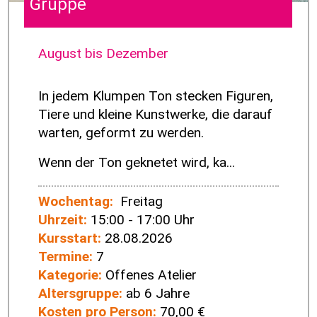
Gruppe
August bis Dezember
In jedem Klumpen Ton stecken Figuren,
Tiere und kleine Kunstwerke, die darauf
warten, geformt zu werden.
Wenn der Ton geknetet wird, ka...
Wochentag:
Freitag
Uhrzeit:
15:00 - 17:00 Uhr
Kursstart:
28.08.2026
Termine:
7
Kategorie:
Offenes Atelier
Altersgruppe:
ab 6 Jahre
Kosten pro Person:
70,00 €