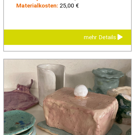
Materialkosten:
25,00 €
mehr Details