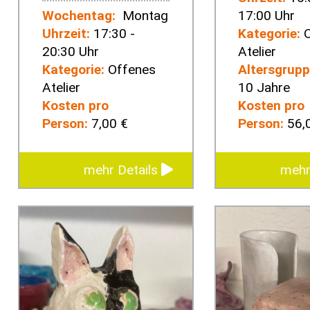
Wochentag:
Montag
17:00 Uhr
Uhrzeit:
17:30 -
Kategorie:
O
20:30 Uhr
Atelier
Kategorie:
Offenes
Altersgrupp
Atelier
10 Jahre
Kosten pro
Kosten pro
Person:
7,00 €
Person:
56,
mehr Details
mehr