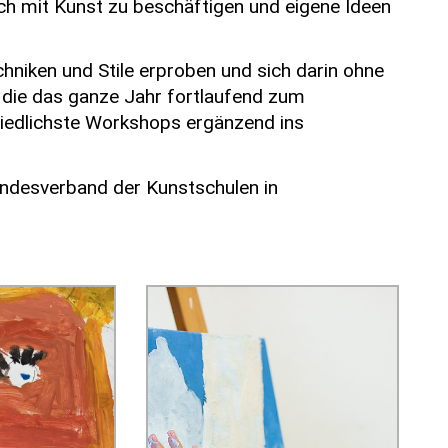
ich mit Kunst zu beschäftigen und eigene Ideen
hniken und Stile erproben und sich darin ohne
, die das ganze Jahr fortlaufend zum
edlichste Workshops ergänzend ins
andesverband der Kunstschulen in