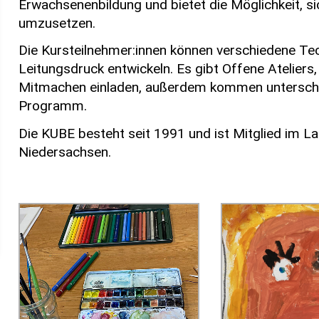
Erwachsenenbildung und bietet die Möglichkeit, s
umzusetzen.
Die Kursteilnehmer:innen können verschiedene Tec
Leitungsdruck entwickeln. Es gibt Offene Ateliers
Mitmachen einladen, außerdem kommen unterschi
Programm.
Die KUBE besteht seit 1991 und ist Mitglied im L
Niedersachsen.