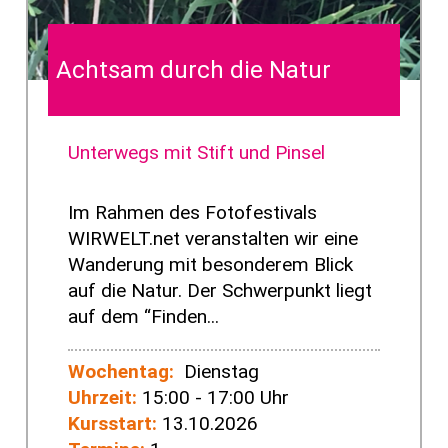
Achtsam durch die Natur
Unterwegs mit Stift und Pinsel
Im Rahmen des Fotofestivals
WIRWELT.net veranstalten wir eine
Wanderung mit besonderem Blick
auf die Natur. Der Schwerpunkt liegt
auf dem “Finden...
Wochentag:
Dienstag
Uhrzeit:
15:00 - 17:00 Uhr
Kursstart:
13.10.2026