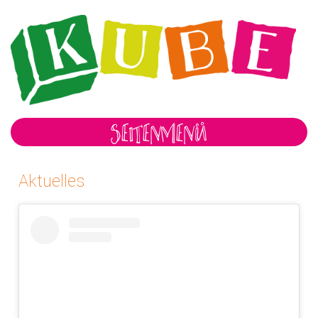
SEITENMENÜ
Aktuelles