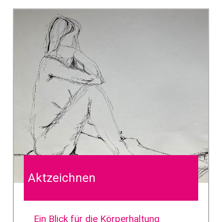
Aktzeichnen
Ein Blick für die Körperhaltung