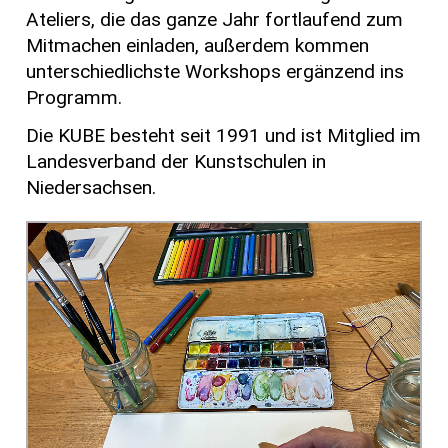
Ateliers, die das ganze Jahr fortlaufend zum
Mitmachen einladen, außerdem kommen
unterschiedlichste Workshops ergänzend ins
Programm.
Die KUBE besteht seit 1991 und ist Mitglied im
Landesverband der Kunstschulen in
Niedersachsen.