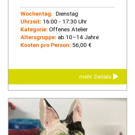
Wochentag:
Dienstag
Uhrzeit:
16:00 - 17:30 Uhr
Kategorie:
Offenes Atelier
Altersgruppe:
ab 10–14 Jahre
Kosten pro Person:
56,00 €
mehr Details