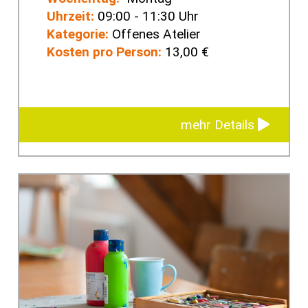
Uhrzeit:
09:00 - 11:30 Uhr
Kategorie:
Offenes Atelier
Kosten pro Person:
13,00 €
mehr Details