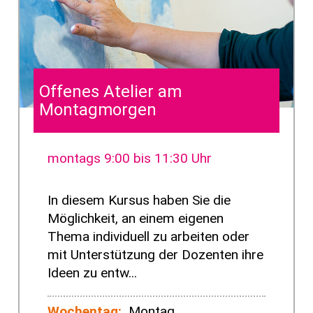
Offenes Atelier am
Montagmorgen
montags 9:00 bis 11:30 Uhr
In diesem Kursus haben Sie die
Möglichkeit, an einem eigenen
Thema individuell zu arbeiten oder
mit Unterstützung der Dozenten ihre
Ideen zu entw...
Wochentag:
Montag