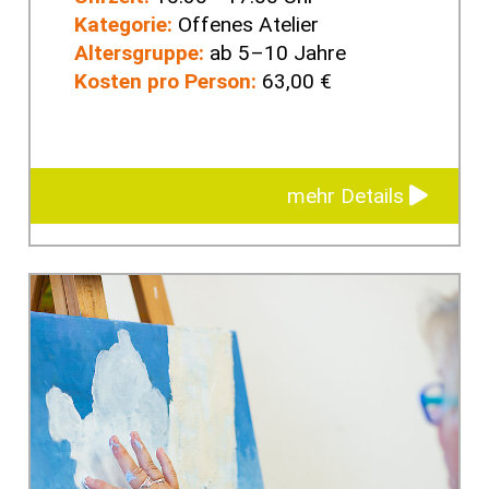
Kategorie:
Offenes Atelier
Altersgruppe:
ab 5–10 Jahre
Kosten pro Person:
63,00 €
mehr Details