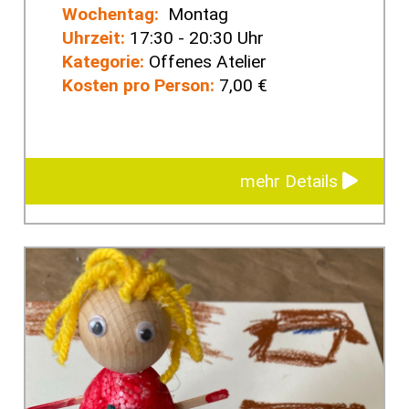
Wochentag:
Montag
Uhrzeit:
17:30 - 20:30 Uhr
Kategorie:
Offenes Atelier
Kosten pro Person:
7,00 €
mehr Details