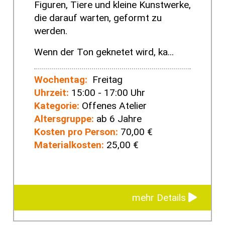
Figuren, Tiere und kleine Kunstwerke,
die darauf warten, geformt zu
werden.
Wenn der Ton geknetet wird, ka...
Wochentag:
Freitag
Uhrzeit:
15:00 - 17:00 Uhr
Kategorie:
Offenes Atelier
Altersgruppe:
ab 6 Jahre
Kosten pro Person:
70,00 €
Materialkosten:
25,00 €
mehr Details