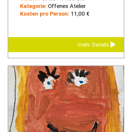
Kategorie:
Offenes Atelier
Kosten pro Person:
11,00 €
mehr Details