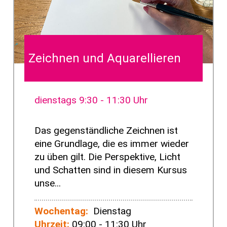
Zeichnen und Aquarellieren
dienstags 9:30 - 11:30 Uhr
Das gegenständliche Zeichnen ist
eine Grundlage, die es immer wieder
zu üben gilt. Die Perspektive, Licht
und Schatten sind in diesem Kursus
unse...
Wochentag:
Dienstag
Uhrzeit:
09:00 - 11:30 Uhr