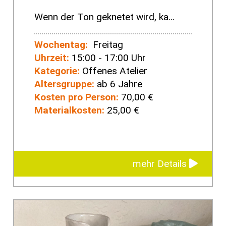
Wenn der Ton geknetet wird, ka...
Wochentag:
Freitag
Uhrzeit:
15:00 - 17:00 Uhr
Kategorie:
Offenes Atelier
Altersgruppe:
ab 6 Jahre
Kosten pro Person:
70,00 €
Materialkosten:
25,00 €
mehr Details