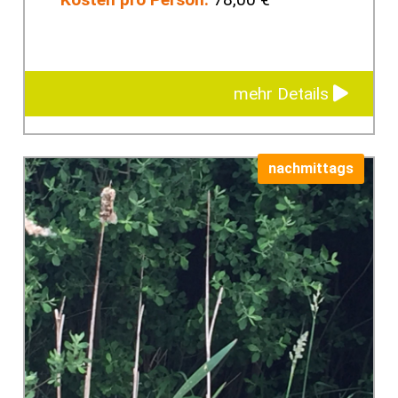
mehr Details
nachmittags