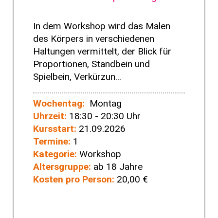
In dem Workshop wird das Malen
des Körpers in verschiedenen
Haltungen vermittelt, der Blick für
Proportionen, Standbein und
Spielbein, Verkürzun...
Wochentag:
Montag
Uhrzeit:
18:30 - 20:30 Uhr
Kursstart:
21.09.2026
Termine:
1
Kategorie:
Workshop
Altersgruppe:
ab 18 Jahre
Kosten pro Person:
20,00 €