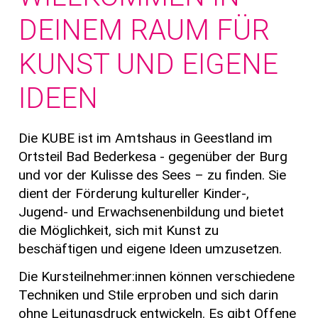
DEINEM RAUM FÜR
KUNST UND EIGENE
IDEEN
Die KUBE ist im Amtshaus in Geestland im
Ortsteil Bad Bederkesa - gegenüber der Burg
und vor der Kulisse des Sees – zu finden. Sie
dient der Förderung kultureller Kinder-,
Jugend- und Erwachsenenbildung und bietet
die Möglichkeit, sich mit Kunst zu
beschäftigen und eigene Ideen umzusetzen.
Die Kursteilnehmer:innen können verschiedene
Techniken und Stile erproben und sich darin
ohne Leitungsdruck entwickeln. Es gibt Offene