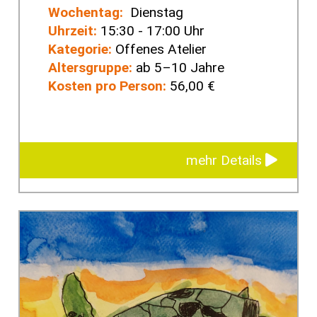
Wochentag:
Dienstag
Uhrzeit:
15:30 - 17:00 Uhr
Kategorie:
Offenes Atelier
Altersgruppe:
ab 5–10 Jahre
Kosten pro Person:
56,00 €
mehr Details