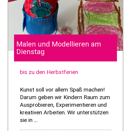
Malen und Modellieren am
Dienstag
bis zu den Herbstferien
Kunst soll vor allem Spaß machen!
Darum geben wir Kindern Raum zum
Ausprobieren, Experimentieren und
kreativen Arbeiten. Wir unterstützen
sie in ...