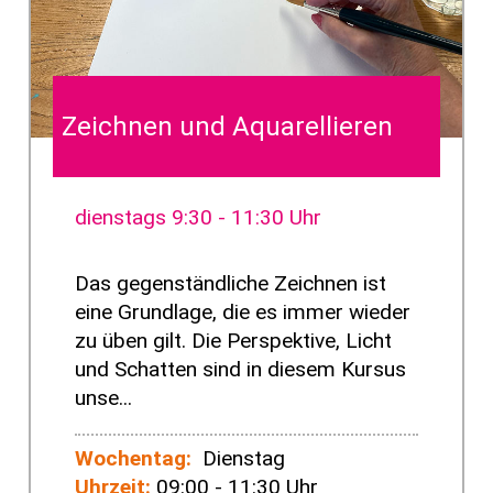
Zeichnen und Aquarellieren
dienstags 9:30 - 11:30 Uhr
Das gegenständliche Zeichnen ist
eine Grundlage, die es immer wieder
zu üben gilt. Die Perspektive, Licht
und Schatten sind in diesem Kursus
unse...
Wochentag:
Dienstag
Uhrzeit:
09:00 - 11:30 Uhr