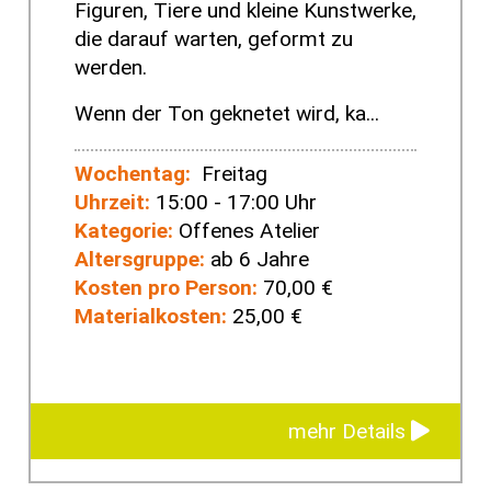
Figuren, Tiere und kleine Kunstwerke,
die darauf warten, geformt zu
werden.
Wenn der Ton geknetet wird, ka...
Wochentag:
Freitag
Uhrzeit:
15:00 - 17:00 Uhr
Kategorie:
Offenes Atelier
Altersgruppe:
ab 6 Jahre
Kosten pro Person:
70,00 €
Materialkosten:
25,00 €
mehr Details