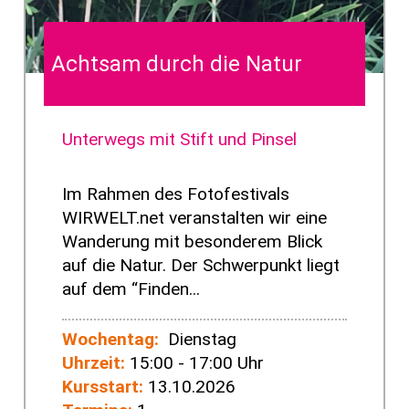
Achtsam durch die Natur
Unterwegs mit Stift und Pinsel
Im Rahmen des Fotofestivals
WIRWELT.net veranstalten wir eine
Wanderung mit besonderem Blick
auf die Natur. Der Schwerpunkt liegt
auf dem “Finden...
Wochentag:
Dienstag
Uhrzeit:
15:00 - 17:00 Uhr
Kursstart:
13.10.2026