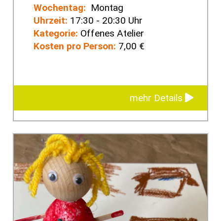
Wochentag:
Montag
Uhrzeit:
17:30 - 20:30 Uhr
Kategorie:
Offenes Atelier
Kosten pro Person:
7,00 €
mehr Details