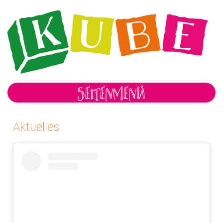
SEITENMENÜ
Aktuelles