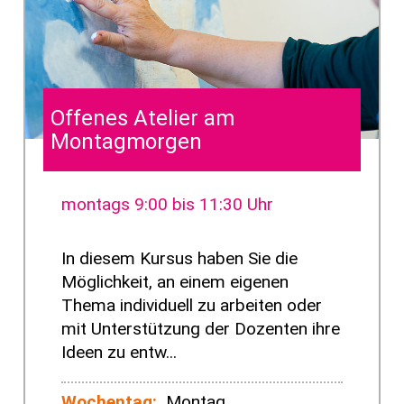
Offenes Atelier am
Montagmorgen
montags 9:00 bis 11:30 Uhr
In diesem Kursus haben Sie die
Möglichkeit, an einem eigenen
Thema individuell zu arbeiten oder
mit Unterstützung der Dozenten ihre
Ideen zu entw...
Wochentag:
Montag