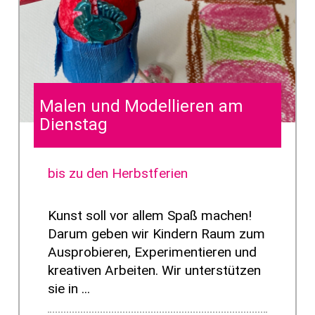
Malen und Modellieren am
Dienstag
bis zu den Herbstferien
Kunst soll vor allem Spaß machen!
Darum geben wir Kindern Raum zum
Ausprobieren, Experimentieren und
kreativen Arbeiten. Wir unterstützen
sie in ...