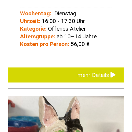
Wochentag:
Dienstag
Uhrzeit:
16:00 - 17:30 Uhr
Kategorie:
Offenes Atelier
Altersgruppe:
ab 10–14 Jahre
Kosten pro Person:
56,00 €
mehr Details