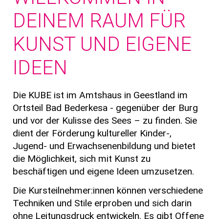
DEINEM RAUM FÜR
KUNST UND EIGENE
IDEEN
Die KUBE ist im Amtshaus in Geestland im
Ortsteil Bad Bederkesa - gegenüber der Burg
und vor der Kulisse des Sees – zu finden. Sie
dient der Förderung kultureller Kinder-,
Jugend- und Erwachsenenbildung und bietet
die Möglichkeit, sich mit Kunst zu
beschäftigen und eigene Ideen umzusetzen.
Die Kursteilnehmer:innen können verschiedene
Techniken und Stile erproben und sich darin
ohne Leitungsdruck entwickeln. Es gibt Offene