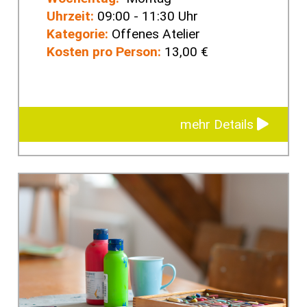
Uhrzeit:
09:00 - 11:30 Uhr
Kategorie:
Offenes Atelier
Kosten pro Person:
13,00 €
mehr Details