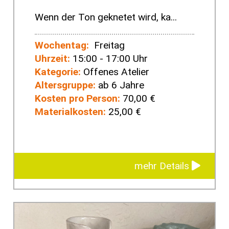
Wenn der Ton geknetet wird, ka...
Wochentag:
Freitag
Uhrzeit:
15:00 - 17:00 Uhr
Kategorie:
Offenes Atelier
Altersgruppe:
ab 6 Jahre
Kosten pro Person:
70,00 €
Materialkosten:
25,00 €
mehr Details