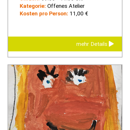
Kategorie:
Offenes Atelier
Kosten pro Person:
11,00 €
mehr Details