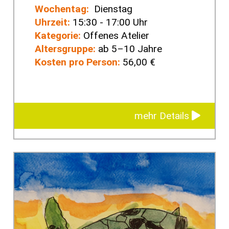
Wochentag:
Dienstag
Uhrzeit:
15:30 - 17:00 Uhr
Kategorie:
Offenes Atelier
Altersgruppe:
ab 5–10 Jahre
Kosten pro Person:
56,00 €
mehr Details