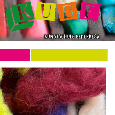
Kunstschule Bederkesa