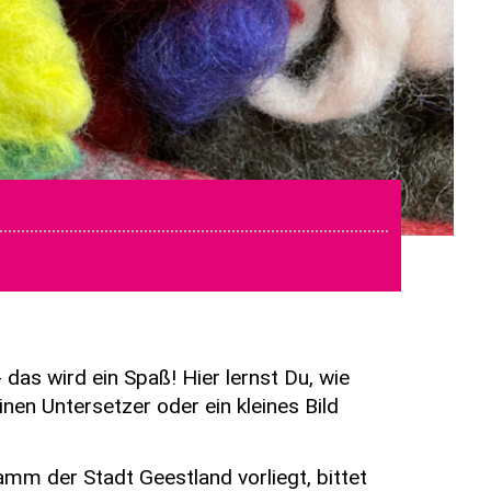
 das wird ein Spaß! Hier lernst Du, wie
nen Untersetzer oder ein kleines Bild
mm der Stadt Geestland vorliegt, bittet