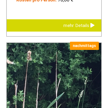
mehr Details
nachmittags