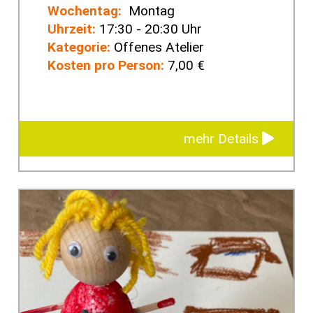
Wochentag:
Montag
Uhrzeit:
17:30 - 20:30 Uhr
Kategorie:
Offenes Atelier
Kosten pro Person:
7,00 €
mehr Details