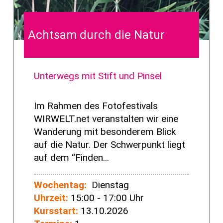
Achtsam durch die Natur
Unterwegs mit Stift und Pinsel
Im Rahmen des Fotofestivals
WIRWELT.net veranstalten wir eine
Wanderung mit besonderem Blick
auf die Natur. Der Schwerpunkt liegt
auf dem “Finden...
Wochentag:
Dienstag
Uhrzeit:
15:00 - 17:00 Uhr
Kursstart:
13.10.2026