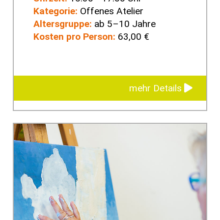
Kategorie:
Offenes Atelier
Altersgruppe:
ab 5–10 Jahre
Kosten pro Person:
63,00 €
mehr Details