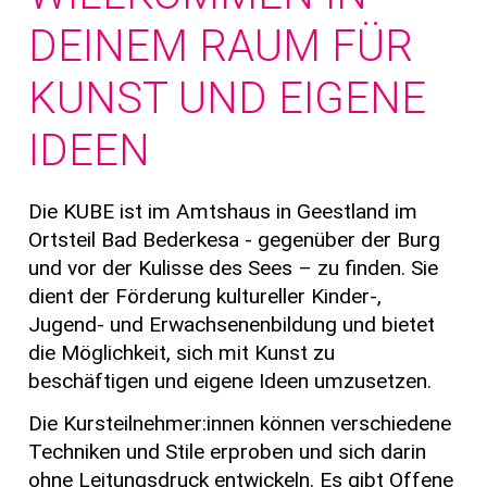
DEINEM RAUM FÜR
KUNST UND EIGENE
IDEEN
Die KUBE ist im Amtshaus in Geestland im
Ortsteil Bad Bederkesa - gegenüber der Burg
und vor der Kulisse des Sees – zu finden. Sie
dient der Förderung kultureller Kinder-,
Jugend- und Erwachsenenbildung und bietet
die Möglichkeit, sich mit Kunst zu
beschäftigen und eigene Ideen umzusetzen.
Die Kursteilnehmer:innen können verschiedene
Techniken und Stile erproben und sich darin
ohne Leitungsdruck entwickeln. Es gibt Offene