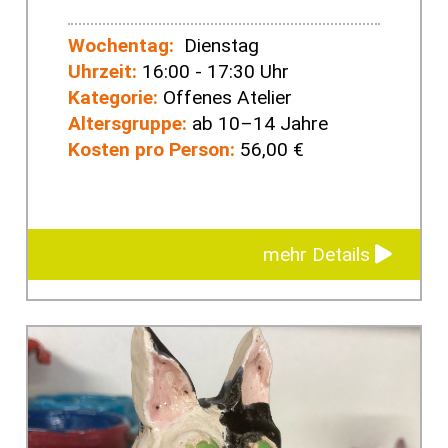
Wochentag:
Dienstag
Uhrzeit:
16:00 - 17:30 Uhr
Kategorie:
Offenes Atelier
Altersgruppe:
ab 10–14 Jahre
Kosten pro Person:
56,00 €
mehr Details