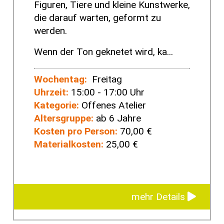
Figuren, Tiere und kleine Kunstwerke,
die darauf warten, geformt zu
werden.
Wenn der Ton geknetet wird, ka...
Wochentag:
Freitag
Uhrzeit:
15:00 - 17:00 Uhr
Kategorie:
Offenes Atelier
Altersgruppe:
ab 6 Jahre
Kosten pro Person:
70,00 €
Materialkosten:
25,00 €
mehr Details