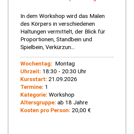
In dem Workshop wird das Malen
des Körpers in verschiedenen
Haltungen vermittelt, der Blick für
Proportionen, Standbein und
Spielbein, Verkürzun...
Wochentag:
Montag
Uhrzeit:
18:30 - 20:30 Uhr
Kursstart:
21.09.2026
Termine:
1
Kategorie:
Workshop
Altersgruppe:
ab 18 Jahre
Kosten pro Person:
20,00 €