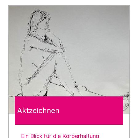
Aktzeichnen
Ein Blick für die Körperhaltung