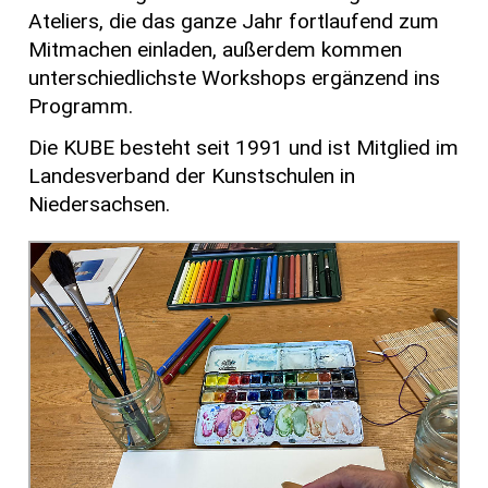
Ateliers, die das ganze Jahr fortlaufend zum
Mitmachen einladen, außerdem kommen
unterschiedlichste Workshops ergänzend ins
Programm.
Die KUBE besteht seit 1991 und ist Mitglied im
Landesverband der Kunstschulen in
Niedersachsen.