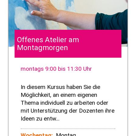
Offenes Atelier am
Montagmorgen
montags 9:00 bis 11:30 Uhr
In diesem Kursus haben Sie die
Möglichkeit, an einem eigenen
Thema individuell zu arbeiten oder
mit Unterstützung der Dozenten ihre
Ideen zu entw...
Wochentag:
Montag