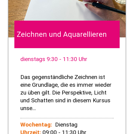
Zeichnen und Aquarellieren
dienstags 9:30 - 11:30 Uhr
Das gegenständliche Zeichnen ist
eine Grundlage, die es immer wieder
zu üben gilt. Die Perspektive, Licht
und Schatten sind in diesem Kursus
unse...
Wochentag:
Dienstag
Uhrzeit:
09:00 - 11:30 Uhr