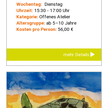
Wochentag:
Dienstag
Uhrzeit:
15:30 - 17:00 Uhr
Kategorie:
Offenes Atelier
Altersgruppe:
ab 5–10 Jahre
Kosten pro Person:
56,00 €
mehr Details