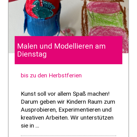
Malen und Modellieren am
Dienstag
bis zu den Herbstferien
Kunst soll vor allem Spaß machen!
Darum geben wir Kindern Raum zum
Ausprobieren, Experimentieren und
kreativen Arbeiten. Wir unterstützen
sie in ...