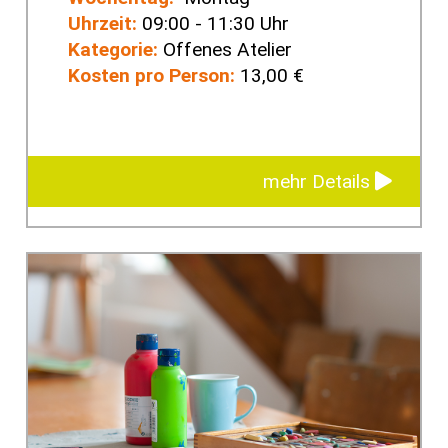
Uhrzeit:
09:00 - 11:30 Uhr
Kategorie:
Offenes Atelier
Kosten pro Person:
13,00 €
mehr Details