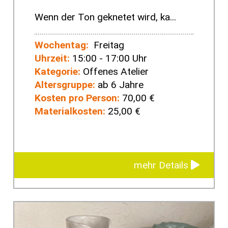
Wenn der Ton geknetet wird, ka...
Wochentag:
Freitag
Uhrzeit:
15:00 - 17:00 Uhr
Kategorie:
Offenes Atelier
Altersgruppe:
ab 6 Jahre
Kosten pro Person:
70,00 €
Materialkosten:
25,00 €
mehr Details