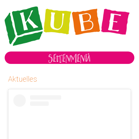
SEITENMENÜ
Aktuelles