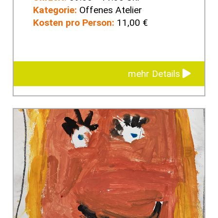
Kategorie:
Offenes Atelier
Kosten pro Person:
11,00 €
mehr Details